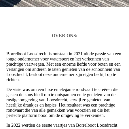
OVER ONS:
Borrelboot Loosdrecht is ontstaan in 2021 uit de passie van een
jonge ondernemer voor watersport en het verkennen van
prachtige vaarwegen. Met een enorme liefde voor boten en een
verlangen om anderen te laten genieten van de schoonheid van
Loosdrecht, besloot deze ondernemer zijn eigen bedrijf op te
richten.
De visie was om een luxe en elegante rondvaart te creëren die
gasten de kans biedt om te ontspannen en te genieten van de
rustige omgeving van Loosdrecht, terwijl ze genieten van
heerlijke drankjes en hapjes. Het resultaat was een prachtige
rondvaart die van alle gemakken was voorzien en die het
perfecte platform bood om de omgeving te verkennen.
In 2022 werden de eerste vaartjes van Borrelboot Loosdrecht