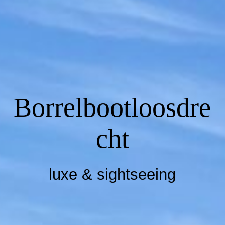
Borrelbootloosdre
cht
luxe & sightseeing