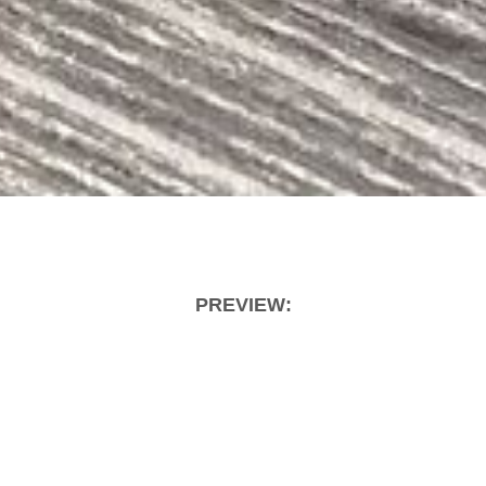
PREVIEW: